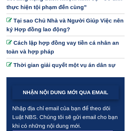
thực hiện tội phạm đến cùng”
Tại sao Chủ Nhà và Người Giúp Việc nên
ký Hợp đồng lao động?
Cách lập hợp đồng vay tiền cá nhân an
toàn và hợp pháp
Thời gian giải quyết một vụ án dân sự
NHẬN NỘI DUNG MỚI QUA EMAIL
Nhập địa chỉ email của bạn để theo dõi
Luật NBS. Chúng tôi sẽ gửi email cho bạn
khi có những nội dung mới.