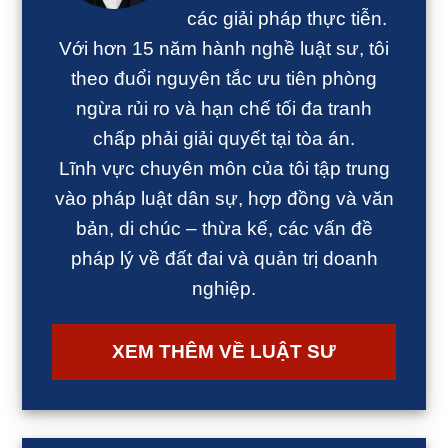
các giải pháp thực tiễn.
Với hơn 15 năm hành nghề luật sư, tôi
theo đuổi nguyên tắc ưu tiên phòng
ngừa rủi ro và hạn chế tối đa tranh
chấp phải giải quyết tại tòa án.
Lĩnh vực chuyên môn của tôi tập trung
vào pháp luật dân sự, hợp đồng và văn
bản, di chúc – thừa kế, các vấn đề
pháp lý về đất đai và quản trị doanh
nghiệp.
XEM THÊM VỀ LUẬT SƯ