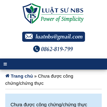
Trang chủ
»
Chưa được công
chứng/chứng thực
Chưa được công chứng/chứng thực