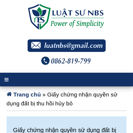
Trang chủ
»
Giấy chứng nhận quyền sử
dụng đất bị thu hồi hủy bỏ
Giấy chứng nhận quyền sử dụng đất bị