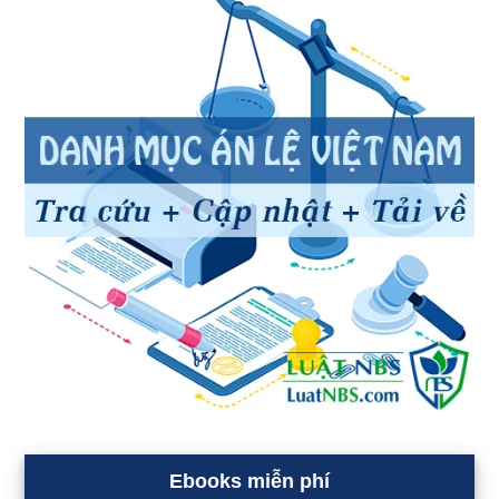
Ebooks miễn phí