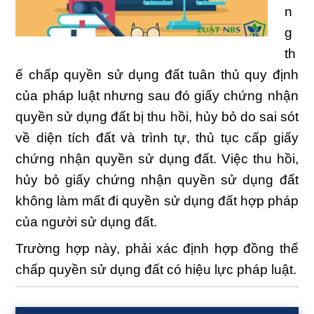
n
g
th
ế chấp quyền sử dụng đất tuân thủ quy định
của pháp luật nhưng sau đó giấy chứng nhận
quyền sử dụng đất bị thu hồi, hủy bỏ do sai sót
về diện tích đất và trình tự, thủ tục cấp giấy
chứng nhận quyền sử dụng đất. Việc thu hồi,
hủy bỏ giấy chứng nhận quyền sử dụng đất
không làm mất đi quyền sử dụng đất hợp pháp
của người sử dụng đất.
Trường hợp này, phải xác định hợp đồng thế
chấp quyền sử dụng đất có hiệu lực pháp luật.