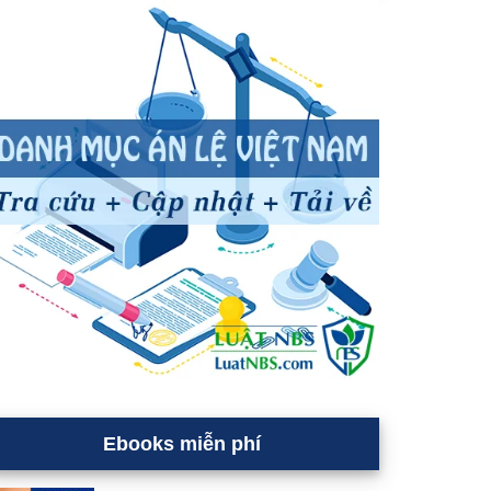
Ebooks miễn phí