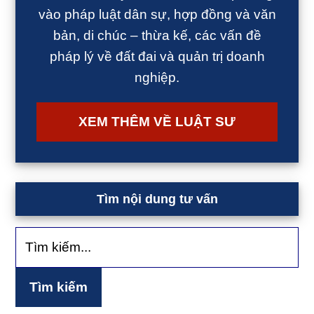
vào pháp luật dân sự, hợp đồng và văn
bản, di chúc – thừa kế, các vấn đề
pháp lý về đất đai và quản trị doanh
nghiệp.
XEM THÊM VỀ LUẬT SƯ
Tìm nội dung tư vấn
Tìm
kiếm...