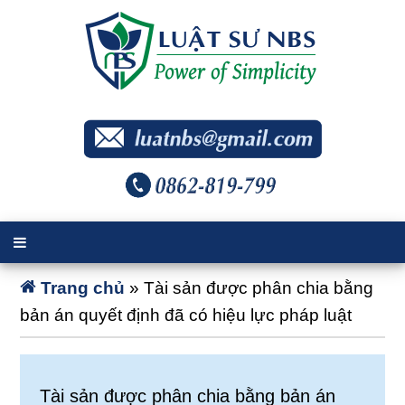
Trang chủ
»
Tài sản được phân chia bằng
bản án quyết định đã có hiệu lực pháp luật
Tài sản được phân chia bằng bản án