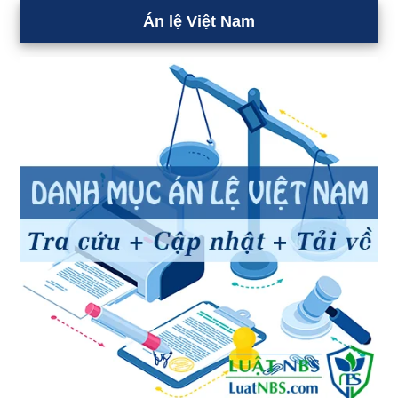
Án lệ Việt Nam