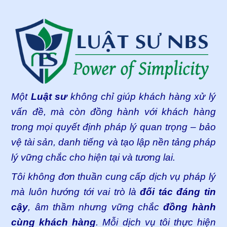
Footer
Một
Luật sư
không chỉ giúp khách hàng xử lý
vấn đề, mà còn đồng hành với khách hàng
trong mọi quyết định pháp lý quan trọng – bảo
vệ tài sản, danh tiếng và tạo lập nền tảng pháp
lý vững chắc cho hiện tại và tương lai.
Tôi không đơn thuần cung cấp dịch vụ pháp lý
mà luôn hướng tới vai trò là
đối tác đáng tin
cậy
, âm thầm nhưng vững chắc
đồng hành
cùng khách hàng
. Mỗi dịch vụ tôi thực hiện