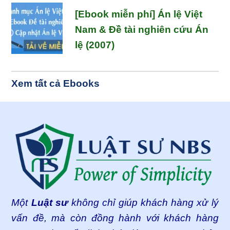
[Ebook miễn phí] Án lệ Việt
Nam & Đề tài nghiên cứu Án
lệ (2007)
Xem tất cả Ebooks
Footer
Một
Luật sư
không chỉ giúp khách hàng xử lý
vấn đề, mà còn đồng hành với khách hàng