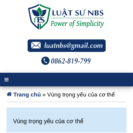
Trang chủ
»
Vùng trọng yếu của cơ thể
Vùng trọng yếu của cơ thể