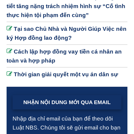
tiết tăng nặng trách nhiệm hình sự “Cố tình
thực hiện tội phạm đến cùng”
Tại sao Chủ Nhà và Người Giúp Việc nên
ký Hợp đồng lao động?
Cách lập hợp đồng vay tiền cá nhân an
toàn và hợp pháp
Thời gian giải quyết một vụ án dân sự
NHẬN NỘI DUNG MỚI QUA EMAIL
Nhập địa chỉ email của bạn để theo dõi
Luật NBS. Chúng tôi sẽ gửi email cho bạn