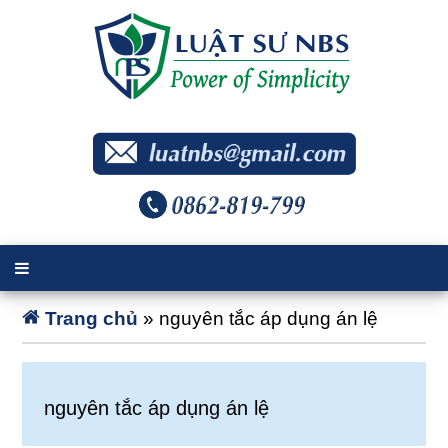
Trang chủ
»
nguyên tắc áp dụng án lệ
nguyên tắc áp dụng án lệ