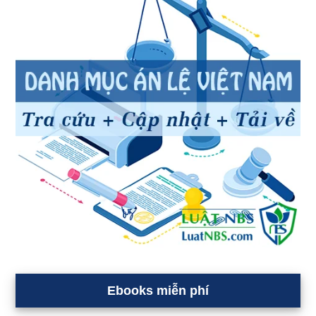
Ebooks miễn phí