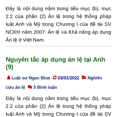
Đây là nội dung nằm trong tiểu mục (b), mục
2.2 của phần (2) Án lệ trong hệ thống pháp
luật Anh và Mỹ trong Chương I của đề tài SV
NCKH năm 2007: Án lệ và Khả năng áp dụng
Án lệ ở Việt Nam.
Nguyên tắc áp dụng án lệ tại Anh
(9)
Luật sư Ngọc Blue
03/01/2022
Nghiên
cứu án lệ
5 Bình luận
Đây là nội dung nằm trong tiểu mục (b), mục
2.2 của phần (2) Án lệ trong hệ thống pháp
luật Anh và Mỹ trong Chương I của đề tài SV