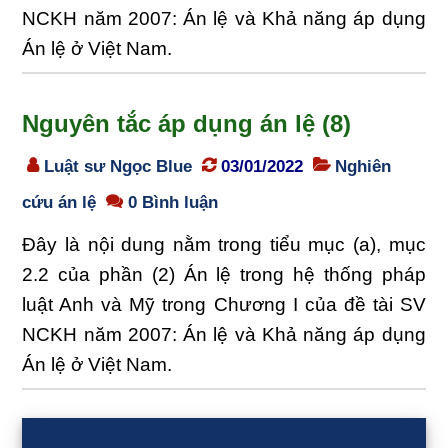
NCKH năm 2007: Án lệ và Khả năng áp dụng
Án lệ ở Việt Nam.
Nguyên tắc áp dụng án lệ (8)
Luật sư Ngọc Blue
03/01/2022
Nghiên
cứu án lệ
0 Bình luận
Đây là nội dung nằm trong tiểu mục (a), mục
2.2 của phần (2) Án lệ trong hệ thống pháp
luật Anh và Mỹ trong Chương I của đề tài SV
NCKH năm 2007: Án lệ và Khả năng áp dụng
Án lệ ở Việt Nam.
Sidebar