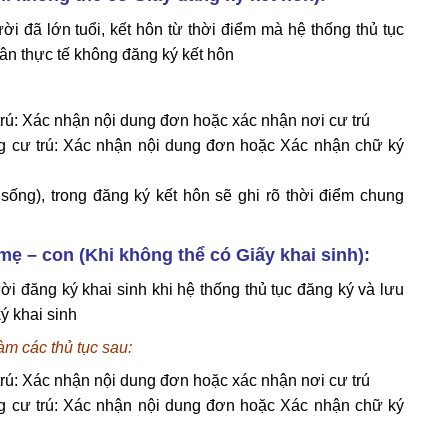
 đã lớn tuổi, kết hôn từ thời điểm mà hệ thống thủ tục
ân thực tế không đăng ký kết hôn
trú: Xác nhận nội dung đơn hoặc xác nhận nơi cư trú
 cư trú: Xác nhận nội dung đơn hoặc Xác nhận chữ ký
sống), trong đăng ký kết hôn sẽ ghi rõ thời điểm chung
ẹ – con (Khi không thể có Giấy khai sinh):
 đăng ký khai sinh khi hệ thống thủ tục đăng ký và lưu
ý khai sinh
àm các thủ tục sau:
trú: Xác nhận nội dung đơn hoặc xác nhận nơi cư trú
 cư trú: Xác nhận nội dung đơn hoặc Xác nhận chữ ký