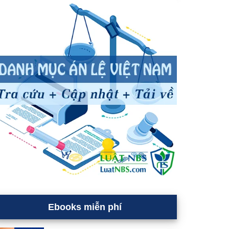
Ebooks miễn phí